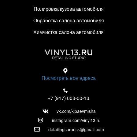
Полировка кузова автомобиля
Обработка салона автомобиля
Химчистка салона автомобиля
Посмотреть все адреса
+7 (917) 003-00-13
vk.com/kipaevmisha
instagram.com/vinyl13.ru
detailingsaransk@gmail.com