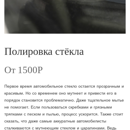
Полировка стёкла
От 1500Р
Первое время автомобильное стекло остается прозрачным и
красивым. Но со временем оно мутнеет и привести его в
порядок становится проблематично. Даже тщательное мытье
не помогает. Если пользоваться скребками и грязными
тряпками с песком и пылью, процесс ускорится. Также стоит
сказать, что даже самые аккуратные автомобилисты
сталкиваются с мутнеющим стеклом и царапинами. Ведь