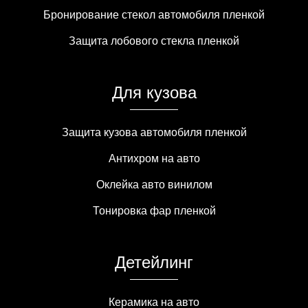
Бронирование стекол автомобиля пленкой
Защита лобового стекла пленкой
Для кузова
Защита кузова автомобиля пленкой
Антихром на авто
Оклейка авто винилом
Тонировка фар пленкой
Детейлинг
Керамика на авто