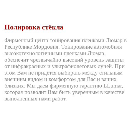
Полировка стёкла
Фирменный центр тонирования пленками Люмар в
Республике Мордовия. Тонирование автомобиля
высокотехнологичными пленками Люмар,
обеспечит чрезвычайно высокий уровень защиты
от инфракрасных и ультрафиолетовых лучей. При
этом Вам не придется выбирать между стильным
внешним видом и комфортом для Вас и ваших
близких. Мы даем фирменную гарантию LLumar,
которая позволит Вам быть уверенным в качестве
выполненных нами работ.