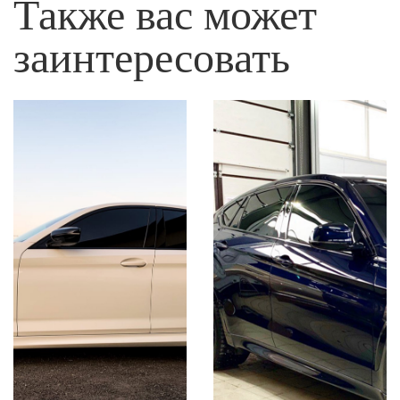
Также вас может
заинтересовать