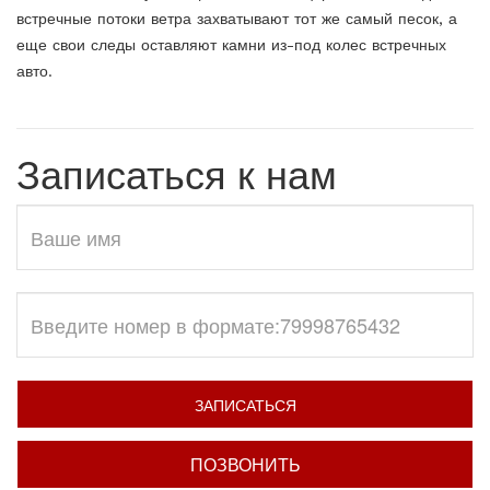
встречные потоки ветра захватывают тот же самый песок, а
еще свои следы оставляют камни из-под колес встречных
авто.
Записаться к нам
ЗАПИСАТЬСЯ
ПОЗВОНИТЬ