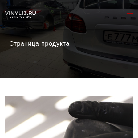
Страница продукта