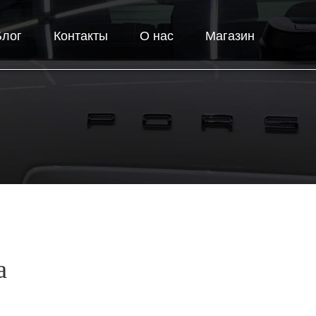
Блог
Контакты
О нас
Магазин
а