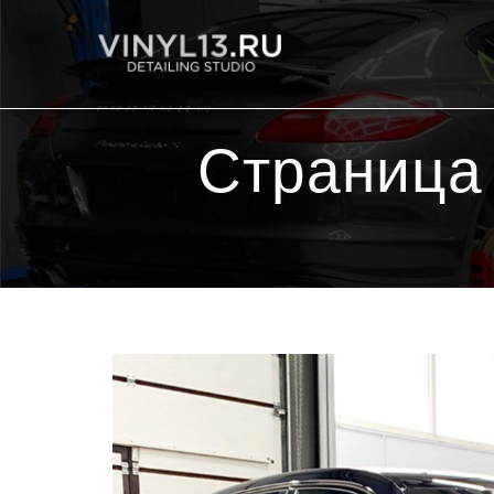
Страница