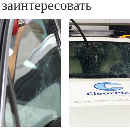
 заинтересовать