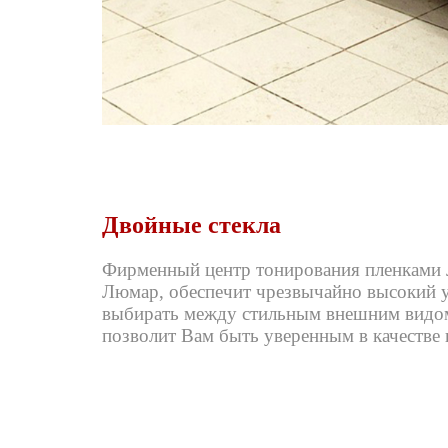
Двойные стекла
Фирменный центр тонирования пленками 
Люмар, обеспечит чрезвычайно высокий у
выбирать между стильным внешним видом
позволит Вам быть уверенным в качестве