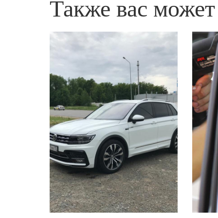
Также вас может