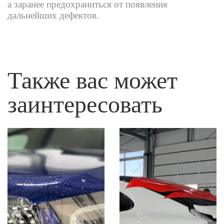
а заранее предохраниться от появления
дальнейших дефектов.
Также вас может
заинтересовать