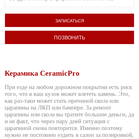
ЗАПИСАТЬСЯ
ПОЗВОНИТЬ
Керамика CeramicPro
При езде на любом дорожном покрытии есть риск
того, что в ваш кузов может влететь камень. Это,
как раз-таки может стать причиной скола или
царапины на ЛКП или бампере. За ремонт
царапины или скола вы тратите большие деньги, да
и не факт, что через пару дней ситуация с
царапиной снова повторится. Именно поэтому
нужно не постоянно ездить в салон за полировкой,