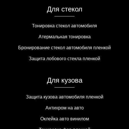
Для стекол
Тонировка стекол автомобиля
Атермальная тонировка
Бронирование стекол автомобиля пленкой
Защита лобового стекла пленкой
Для кузова
Защита кузова автомобиля пленкой
Антихром на авто
Оклейка авто винилом