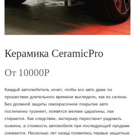
Керамика CeramicPro
От 10000Р
Каждый автолюбитель хочет, чтобы его авто даже по
прошествии длительного времени выглядело, как из салона.
Без должной защиты лакокрасочное покрытие авто
постепенно тускнеет, появятся мелкие царапины, лак
стирается. Как следствие, экстерьер перестанет радовать
хозяина, а стоимость автомобиля при последующей продаже
снижается. Несколько лет назад появились первые защитные