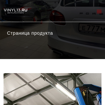
Страница продукта