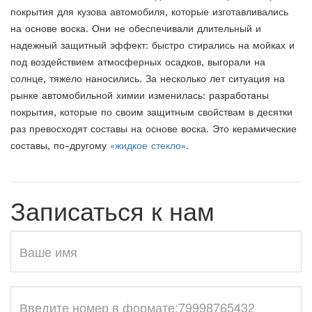
покрытия для кузова автомобиля, которые изготавливались
на основе воска. Они не обеспечивали длительный и
надежный защитный эффект: быстро стирались на мойках и
под воздействием атмосферных осадков, выгорали на
солнце, тяжело наносились. За несколько лет ситуация на
рынке автомобильной химии изменилась: разработаны
покрытия, которые по своим защитным свойствам в десятки
раз превосходят составы на основе воска. Это керамические
составы, по-другому
«жидкое стекло»
.
Записаться к нам