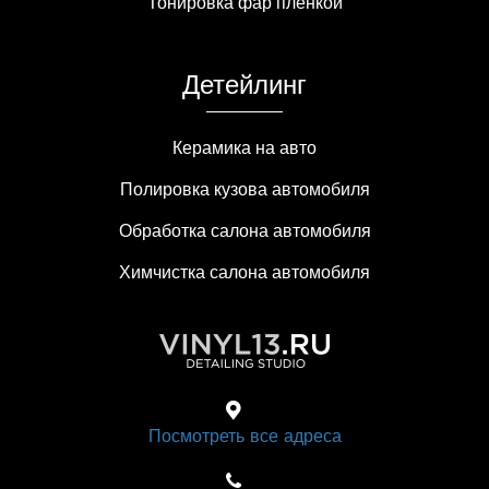
Тонировка фар пленкой
Детейлинг
Керамика на авто
Полировка кузова автомобиля
Обработка салона автомобиля
Химчистка салона автомобиля
Посмотреть все адреса