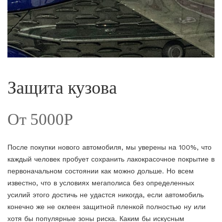
Защита кузова
От 5000Р
После покупки нового автомобиля, мы уверены на 100%, что
каждый человек пробует сохранить лакокрасочное покрытие в
первоначальном состоянии как можно дольше. Но всем
известно, что в условиях мегаполиса без определенных
усилий этого достичь не удастся никогда, если автомобиль
конечно же не оклеен защитной пленкой полностью ну или
хотя бы популярные зоны риска. Каким бы искусным