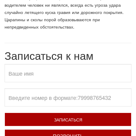
водителем человек ни являлся, всегда есть угроза удара
случайно летящего куска гравия или дорожного покрытия.
Царапины и сколы порой образовываются при
непредвиденных обстоятельствах.
Записаться к нам
ЗАПИСАТЬСЯ