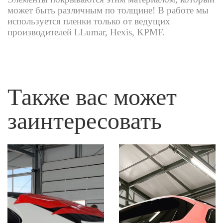
может быть различным по толщине! В работе мы
используется пленки только от ведущих
производителей LLumar, Hexis, KPMF.
Также вас может
заинтересовать