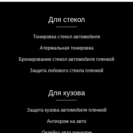
Для стекол
Тонировка стекол автомобиля
Атермальная тонировка
Бронирование стекол автомобиля пленкой
Защита лобового стекла пленкой
Для кузова
Защита кузова автомобиля пленкой
Антихром на авто
Оклейка авто винилом