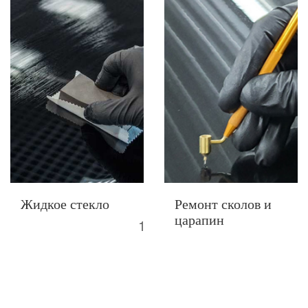
Жидкое стекло
Ремонт сколов и
царапин
10000 Р