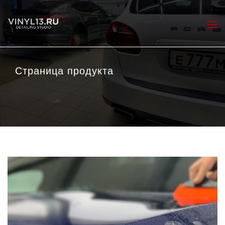
Страница продукта