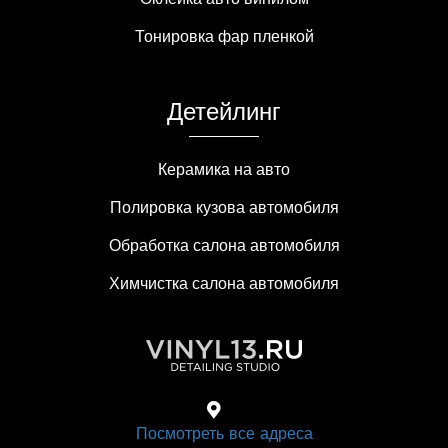
Тонировка фар пленкой
Детейлинг
Керамика на авто
Полировка кузова автомобиля
Обработка салона автомобиля
Химчистка салона автомобиля
Посмотреть все адреса